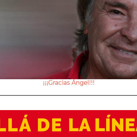
¡¡¡Gracias Ángel!!!